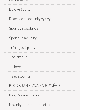
Bojové športy
Recenzie na doplnky výživy
Športové osobnosti
Športové aktuality
Tréningové plány
objemové
silové
začiatočníci
BLOG BRANISLAVA NÁROŽNÉHO
Blog Dušana Boora
Novinky na zaciatocnici.sk