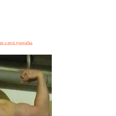
ie a prvá rysovačka